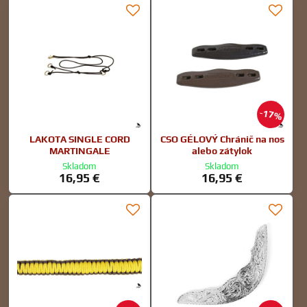
17%
LAKOTA SINGLE CORD
CSO GÉLOVÝ Chránič na nos
MARTINGALE
alebo zátylok
Skladom
Skladom
16,95 €
16,95 €