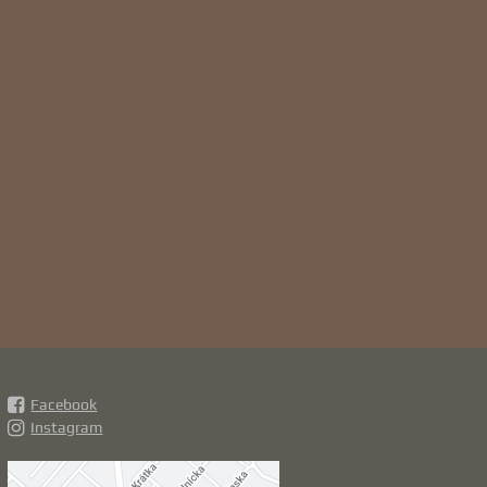
Facebook
Instagram