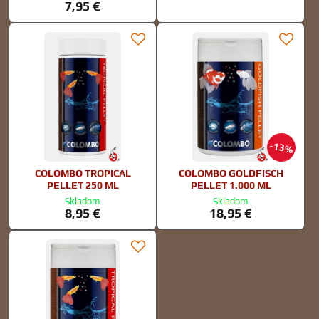
7,95 €
13%
COLOMBO TROPICAL
COLOMBO GOLDFISCH
PELLET 250 ML
PELLET 1.000 ML
Skladom
Skladom
8,95 €
18,95 €