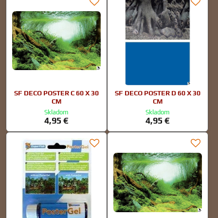
SF DECO POSTER C 60 X 30
SF DECO POSTER D 60 X 30
CM
CM
Skladom
Skladom
4,95 €
4,95 €