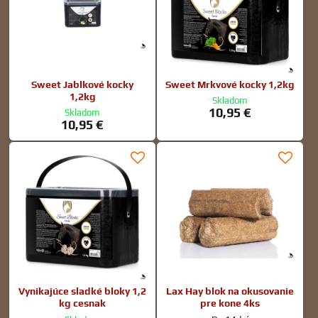
Sweet Jablkové kocky
Sweet Mrkvové kocky 1,2kg
1,2kg
Skladom
10,95 €
Skladom
10,95 €
Vynikajúce sladké bloky 1,2
Lax Hay blok na okusovanie
kg cesnak
pre kone 4ks