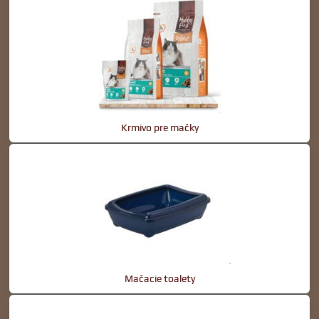
Krmivo pre mačky
Mačacie toalety