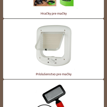
Hračky pre mačky
Príslušenstvo pre mačky