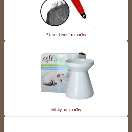
Starostlivosť o mačky
Misky pre mačky