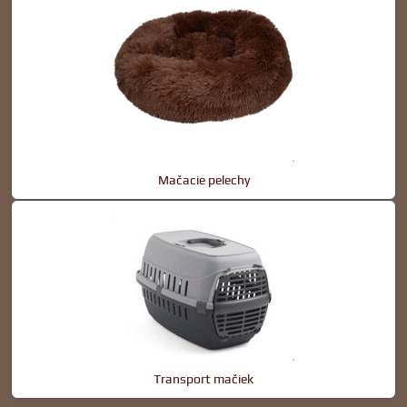
Mačacie pelechy
Transport mačiek