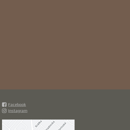
Facebook
Instagram