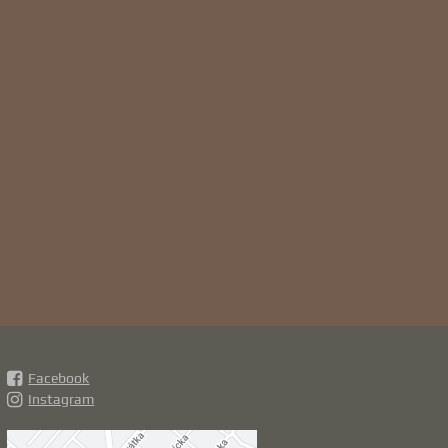
Facebook
Instagram