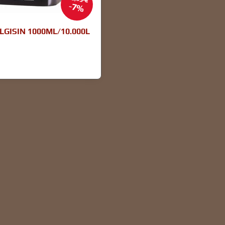
7%
GISIN 1000ML/10.000L