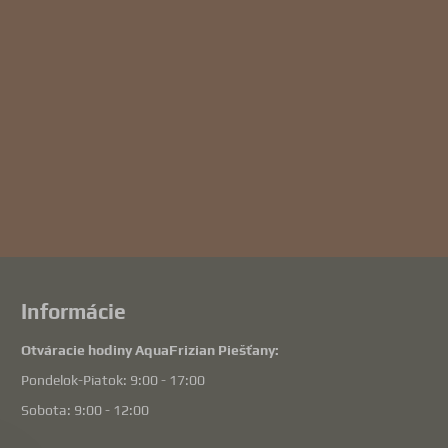
Informácie
Otváracie hodiny AquaFrizian Piešťany:
Pondelok-Piatok: 9:00 - 17:00
Sobota: 9:00 - 12:00