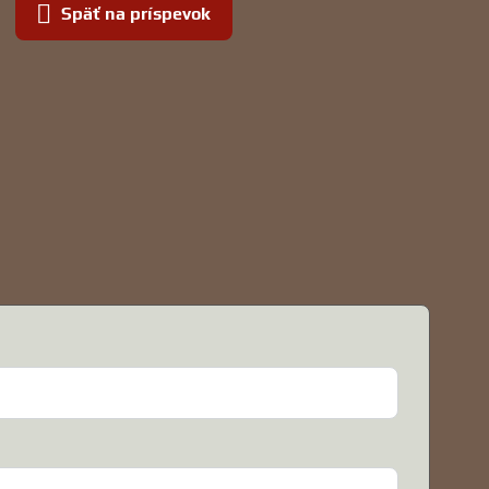
Späť na príspevok