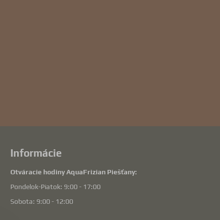
Informácie
Otváracie hodiny AquaFrizian Piešťany:
Pondelok-Piatok: 9:00 - 17:00
Sobota: 9:00 - 12:00