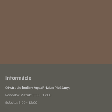
Informácie
Otváracie hodiny AquaFrizian Piešťany:
Pondelok-Piatok: 9:00 - 17:00
Sobota: 9:00 - 12:00