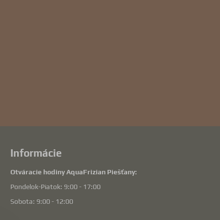
Informácie
Otváracie hodiny AquaFrizian Piešťany:
Pondelok-Piatok: 9:00 - 17:00
Sobota: 9:00 - 12:00